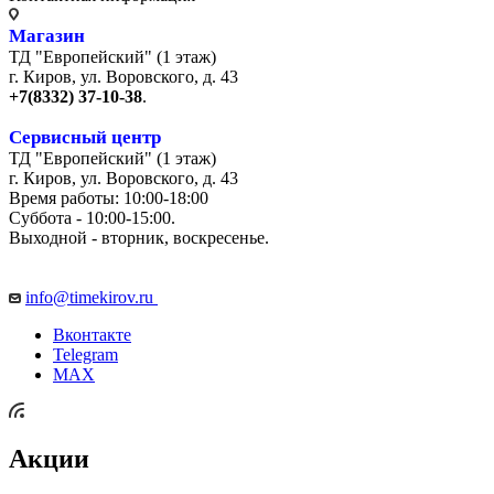
Магазин
ТД "Европейский" (1 этаж)
г. Киров, ул. Воровского, д. 43
+7(8332) 37-10-38
.
Сервисный центр
ТД "Европейский" (1 этаж)
г. Киров, ул. Воровского, д. 43
Время работы: 10:00-18:00
Суббота - 10:00-15:00.
Выходной - вторник, воскресенье.
+7 (8332) 65-03-03
info@timekirov.ru
Вконтакте
Telegram
MAX
Акции