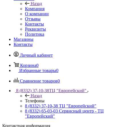
Назад
Компания
О компании
Отзывы
Контакты
Реквизиты
Политика
Магазины
Контакты
Личный кабинет
Корзина
0
Избранные товары
0
Сравнение товаров
0
8 (8332) 37-10-38
ТЦ "Европейский"
Назад
Телефоны
8 (8332) 37-10-38
ТЦ "Европейский"
8 (8332) 65-03-03
Сервисный центр - ТЦ
"Европейский"
Контактная информация