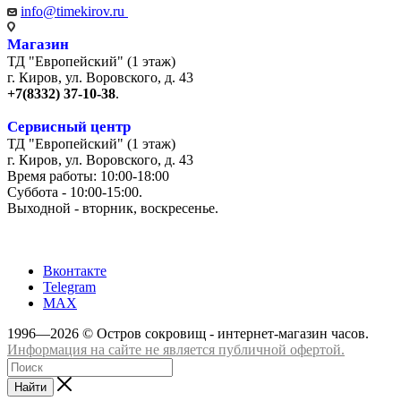
info@timekirov.ru
Магазин
ТД "Европейский" (1 этаж)
г. Киров, ул. Воровского, д. 43
+7(8332) 37-10-38
.
Сервисный центр
ТД "Европейский" (1 этаж)
г. Киров, ул. Воровского, д. 43
Время работы: 10:00-18:00
Суббота - 10:00-15:00.
Выходной - вторник, воскресенье.
+7 (8332) 65-03-03
Вконтакте
Telegram
MAX
1996—2026 © Остров сокровищ - интернет-магазин часов.
Информация на сайте не является публичной офертой.
Найти