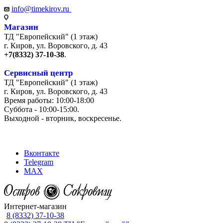
info@timekirov.ru
Магазин
ТД "Европейский" (1 этаж)
г. Киров, ул. Воровского, д. 43
+7(8332) 37-10-38
.
Сервисный центр
ТД "Европейский" (1 этаж)
г. Киров, ул. Воровского, д. 43
Время работы: 10:00-18:00
Суббота - 10:00-15:00.
Выходной - вторник, воскресенье.
+7 (8332) 65-03-03
Вконтакте
Telegram
MAX
Интернет-магазин
8 (8332) 37-10-38