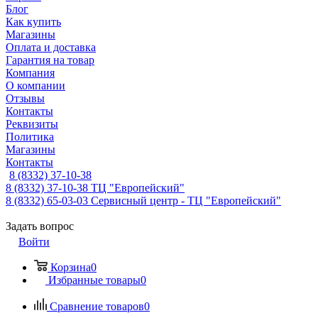
Блог
Как купить
Магазины
Оплата и доставка
Гарантия на товар
Компания
О компании
Отзывы
Контакты
Реквизиты
Политика
Магазины
Контакты
8 (8332) 37-10-38
8 (8332) 37-10-38
ТЦ "Европейский"
8 (8332) 65-03-03
Сервисный центр - ТЦ "Европейский"
Задать вопрос
Войти
Корзина
0
Избранные товары
0
Сравнение товаров
0