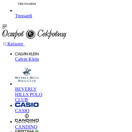
Trussardi
Каталог
Calvin Klein
BEVERLY
HILLS POLO
CLUB
CASIO
CANDINO