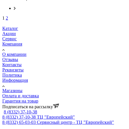
1
2
Каталог
Акции
Сервис
Компания
О компании
Отзывы
Контакты
Реквизиты
Политика
Информация
Магазины
Оплата и доставка
Гарантия на товар
Подписаться на рассылку
8 (8332) 37-10-38
8 (8332) 37-10-38
ТЦ "Европейский"
8 (8332) 65-03-03
Сервисный центр - ТЦ "Европейский"