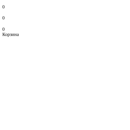
0
0
0
Корзина