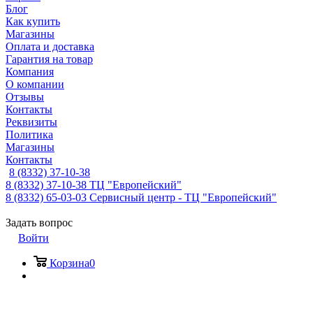
Блог
Как купить
Магазины
Оплата и доставка
Гарантия на товар
Компания
О компании
Отзывы
Контакты
Реквизиты
Политика
Магазины
Контакты
8 (8332) 37-10-38
8 (8332) 37-10-38
ТЦ "Европейский"
8 (8332) 65-03-03
Сервисный центр - ТЦ "Европейский"
Задать вопрос
Войти
Корзина
0