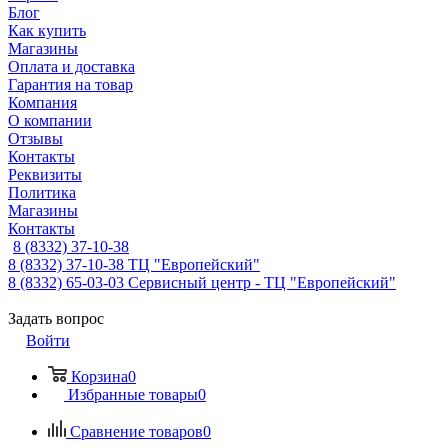
Блог
Как купить
Магазины
Оплата и доставка
Гарантия на товар
Компания
О компании
Отзывы
Контакты
Реквизиты
Политика
Магазины
Контакты
8 (8332) 37-10-38
8 (8332) 37-10-38
ТЦ "Европейский"
8 (8332) 65-03-03
Сервисный центр - ТЦ "Европейский"
Задать вопрос
Войти
Корзина
0
Избранные товары
0
Сравнение товаров
0