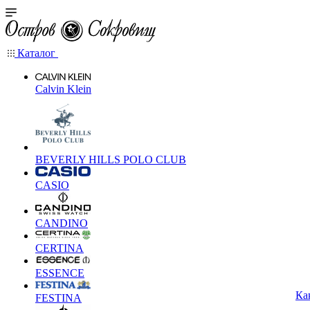
Каталог
Calvin Klein
BEVERLY HILLS POLO CLUB
CASIO
CANDINO
CERTINA
ESSENCE
Ка
FESTINA