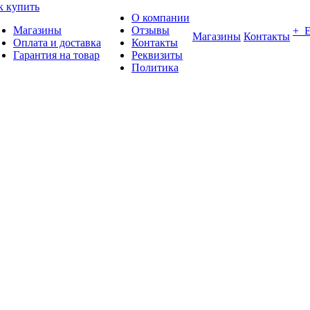
к купить
О компании
Магазины
Отзывы
+ 
Магазины
Контакты
Оплата и доставка
Контакты
Гарантия на товар
Реквизиты
Политика