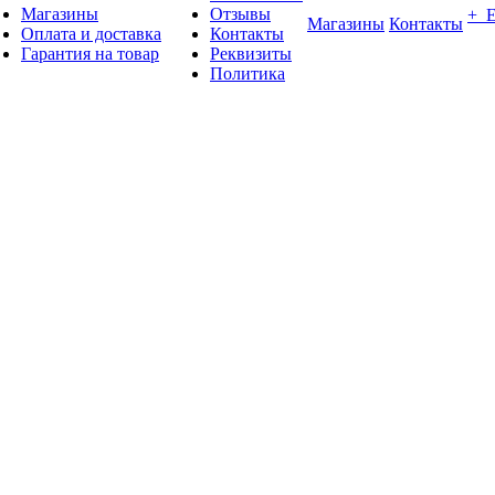
Магазины
Отзывы
+ 
Магазины
Контакты
Оплата и доставка
Контакты
Гарантия на товар
Реквизиты
Политика