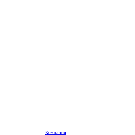
Компания