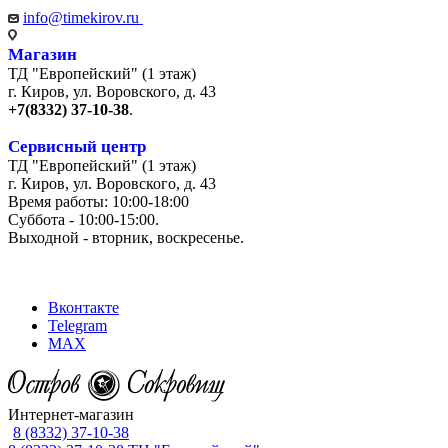
info@timekirov.ru
Магазин
ТД "Европейский" (1 этаж)
г. Киров, ул. Воровского, д. 43
+7(8332) 37-10-38
.
Сервисный центр
ТД "Европейский" (1 этаж)
г. Киров, ул. Воровского, д. 43
Время работы: 10:00-18:00
Суббота - 10:00-15:00.
Выходной - вторник, воскресенье.
+7 (8332) 65-03-03
Вконтакте
Telegram
MAX
Интернет-магазин
8 (8332) 37-10-38