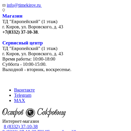
info@timekirov.ru
Магазин
ТД "Европейский" (1 этаж)
г. Киров, ул. Воровского, д. 43
+7(8332) 37-10-38
.
Сервисный центр
ТД "Европейский" (1 этаж)
г. Киров, ул. Воровского, д. 43
Время работы: 10:00-18:00
Суббота - 10:00-15:00.
Выходной - вторник, воскресенье.
+7 (8332) 65-03-03
Вконтакте
Telegram
MAX
Интернет-магазин
8 (8332) 37-10-38