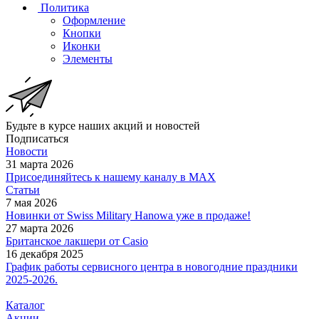
Политика
Оформление
Кнопки
Иконки
Элементы
Будьте в курсе наших акций и новостей
Подписаться
Новости
31 марта 2026
Присоединяйтесь к нашему каналу в МАХ
Статьи
7 мая 2026
Новинки от Swiss Military Hanowa уже в продаже!
27 марта 2026
Британское лакшери от Casio
16 декабря 2025
График работы сервисного центра в новогодние праздники
2025-2026.
Каталог
Акции