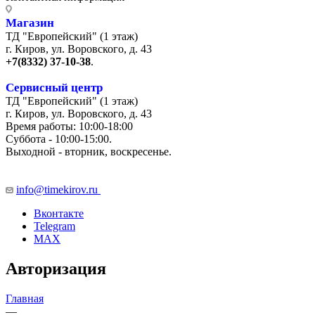
Магазин
ТД "Европейский" (1 этаж)
г. Киров, ул. Воровского, д. 43
+7(8332) 37-10-38
.
Сервисный центр
ТД "Европейский" (1 этаж)
г. Киров, ул. Воровского, д. 43
Время работы: 10:00-18:00
Суббота - 10:00-15:00.
Выходной - вторник, воскресенье.
+7 (8332) 65-03-03
info@timekirov.ru
Вконтакте
Telegram
MAX
Авторизация
Главная
—