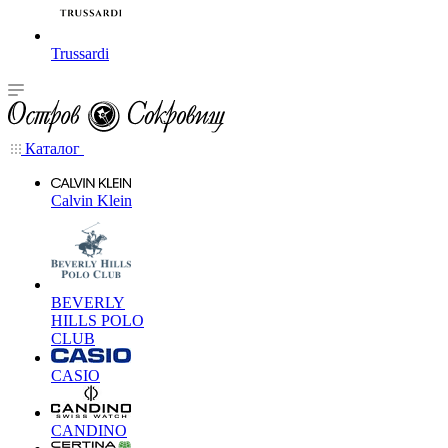
Trussardi
Каталог
Calvin Klein
BEVERLY
HILLS POLO
CLUB
CASIO
CANDINO