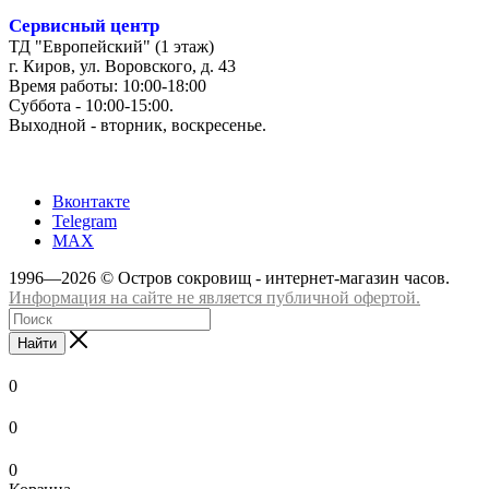
Сервисный центр
ТД "Европейский" (1 этаж)
г. Киров, ул. Воровского, д. 43
Время работы: 10:00-18:00
Суббота - 10:00-15:00.
Выходной - вторник, воскресенье.
+7 (8332) 65-03-03
Вконтакте
Telegram
MAX
1996—2026 © Остров сокровищ - интернет-магазин часов.
Информация на сайте не является публичной офертой.
Найти
0
0
0