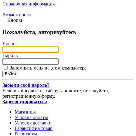
Справочная информация
—
Возможности
—
Кнопки
Пожалуйста, авторизуйтесь
Логин
Пароль
Запомнить меня на этом компьютере
Забыли свой пароль?
Если вы впервые на сайте, заполните, пожалуйста,
регистрационную форму.
Зарегистрироваться
Магазины
Условия оплаты
Условия доставки
Гарантия на товар
Реквизиты