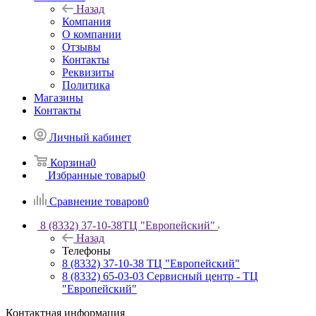
Назад
Компания
О компании
Отзывы
Контакты
Реквизиты
Политика
Магазины
Контакты
Личный кабинет
Корзина
0
Избранные товары
0
Сравнение товаров
0
8 (8332) 37-10-38
ТЦ "Европейский"
Назад
Телефоны
8 (8332) 37-10-38
ТЦ "Европейский"
8 (8332) 65-03-03
Сервисный центр - ТЦ
"Европейский"
Контактная информация