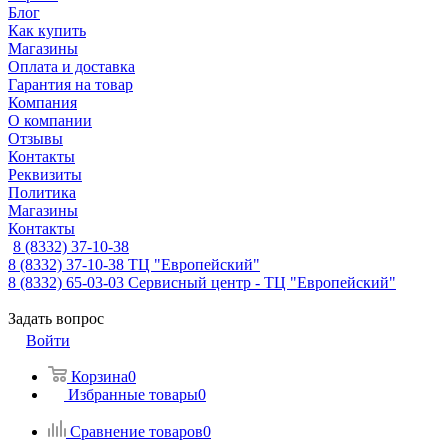
Блог
Как купить
Магазины
Оплата и доставка
Гарантия на товар
Компания
О компании
Отзывы
Контакты
Реквизиты
Политика
Магазины
Контакты
8 (8332) 37-10-38
8 (8332) 37-10-38
ТЦ "Европейский"
8 (8332) 65-03-03
Сервисный центр - ТЦ "Европейский"
Задать вопрос
Войти
Корзина
0
Избранные товары
0
Сравнение товаров
0