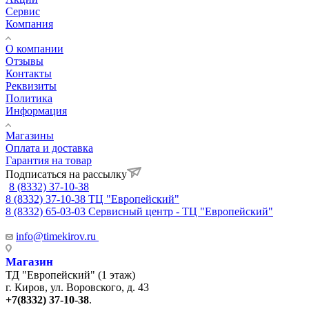
Сервис
Компания
О компании
Отзывы
Контакты
Реквизиты
Политика
Информация
Магазины
Оплата и доставка
Гарантия на товар
Подписаться на рассылку
8 (8332) 37-10-38
8 (8332) 37-10-38
ТЦ "Европейский"
8 (8332) 65-03-03
Сервисный центр - ТЦ "Европейский"
info@timekirov.ru
Магазин
ТД "Европейский" (1 этаж)
г. Киров, ул. Воровского, д. 43
+7(8332) 37-10-38
.