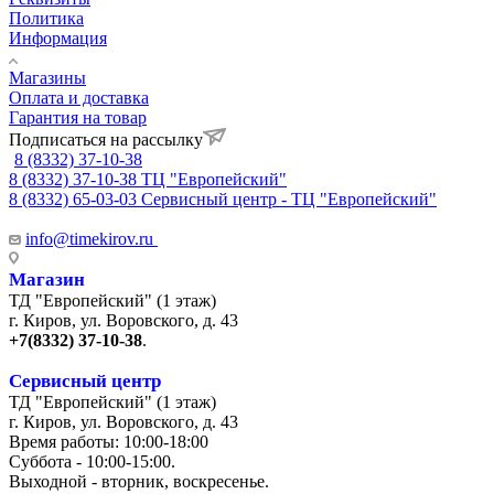
Политика
Информация
Магазины
Оплата и доставка
Гарантия на товар
Подписаться на рассылку
8 (8332) 37-10-38
8 (8332) 37-10-38
ТЦ "Европейский"
8 (8332) 65-03-03
Сервисный центр - ТЦ "Европейский"
info@timekirov.ru
Магазин
ТД "Европейский" (1 этаж)
г. Киров, ул. Воровского, д. 43
+7(8332) 37-10-38
.
Сервисный центр
ТД "Европейский" (1 этаж)
г. Киров, ул. Воровского, д. 43
Время работы: 10:00-18:00
Суббота - 10:00-15:00.
Выходной - вторник, воскресенье.