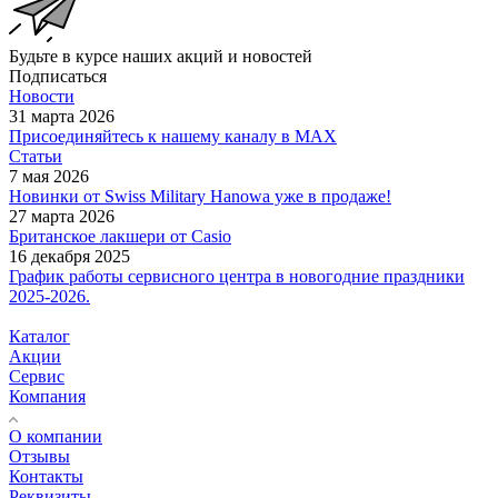
Будьте в курсе наших акций и новостей
Подписаться
Новости
31 марта 2026
Присоединяйтесь к нашему каналу в МАХ
Статьи
7 мая 2026
Новинки от Swiss Military Hanowa уже в продаже!
27 марта 2026
Британское лакшери от Casio
16 декабря 2025
График работы сервисного центра в новогодние праздники
2025-2026.
Каталог
Акции
Сервис
Компания
О компании
Отзывы
Контакты
Реквизиты