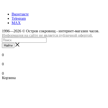
+7 (8332) 65-03-03
Вконтакте
Telegram
MAX
1996—2026 © Остров сокровищ - интернет-магазин часов.
Информация на сайте не является публичной офертой.
Найти
0
0
0
Корзина