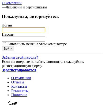
О компании
—
Лицензии и сертификаты
Пожалуйста, авторизуйтесь
Логин
Пароль
Запомнить меня на этом компьютере
Забыли свой пароль?
Если вы впервые на сайте, заполните, пожалуйста,
регистрационную форму.
Зарегистрироваться
О компании
Отзывы
Контакты
Реквизиты
Политика