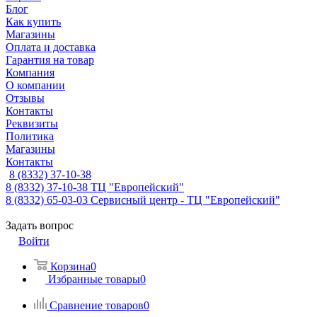
Блог
Как купить
Магазины
Оплата и доставка
Гарантия на товар
Компания
О компании
Отзывы
Контакты
Реквизиты
Политика
Магазины
Контакты
8 (8332) 37-10-38
8 (8332) 37-10-38
ТЦ "Европейский"
8 (8332) 65-03-03
Сервисный центр - ТЦ "Европейский"
Задать вопрос
Войти
Корзина
0
Избранные товары
0
Сравнение товаров
0