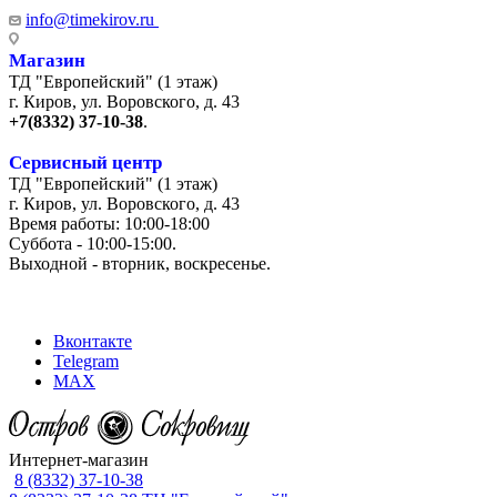
info@timekirov.ru
Магазин
ТД "Европейский" (1 этаж)
г. Киров, ул. Воровского, д. 43
+7(8332) 37-10-38
.
Сервисный центр
ТД "Европейский" (1 этаж)
г. Киров, ул. Воровского, д. 43
Время работы: 10:00-18:00
Суббота - 10:00-15:00.
Выходной - вторник, воскресенье.
+7 (8332) 65-03-03
Вконтакте
Telegram
MAX
Интернет-магазин
8 (8332) 37-10-38