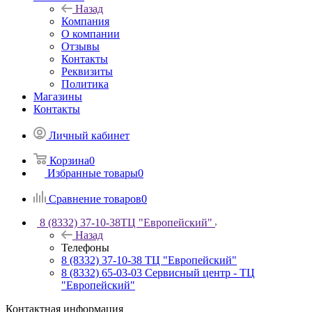
Назад
Компания
О компании
Отзывы
Контакты
Реквизиты
Политика
Магазины
Контакты
Личный кабинет
Корзина
0
Избранные товары
0
Сравнение товаров
0
8 (8332) 37-10-38
ТЦ "Европейский"
Назад
Телефоны
8 (8332) 37-10-38
ТЦ "Европейский"
8 (8332) 65-03-03
Сервисный центр - ТЦ
"Европейский"
Контактная информация