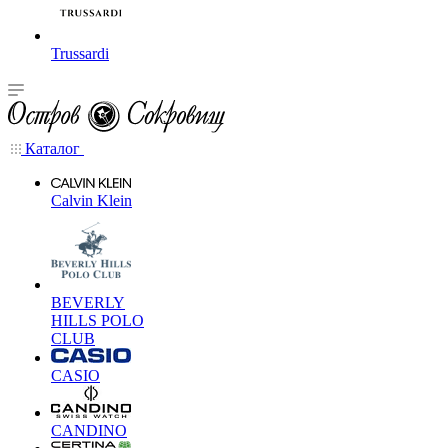
Trussardi
Каталог
Calvin Klein
BEVERLY
HILLS POLO
CLUB
CASIO
CANDINO