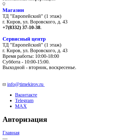
Магазин
ТД "Европейский" (1 этаж)
г. Киров, ул. Воровского, д. 43
+7(8332) 37-10-38
.
Сервисный центр
ТД "Европейский" (1 этаж)
г. Киров, ул. Воровского, д. 43
Время работы: 10:00-18:00
Суббота - 10:00-15:00.
Выходной - вторник, воскресенье.
+7 (8332) 65-03-03
info@timekirov.ru
Вконтакте
Telegram
MAX
Авторизация
Главная
—