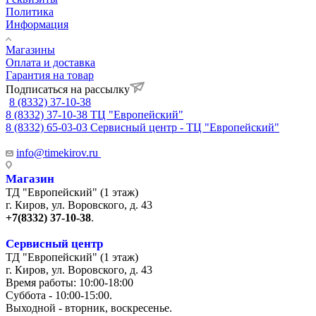
Политика
Информация
Магазины
Оплата и доставка
Гарантия на товар
Подписаться на рассылку
8 (8332) 37-10-38
8 (8332) 37-10-38
ТЦ "Европейский"
8 (8332) 65-03-03
Сервисный центр - ТЦ "Европейский"
info@timekirov.ru
Магазин
ТД "Европейский" (1 этаж)
г. Киров, ул. Воровского, д. 43
+7(8332) 37-10-38
.
Сервисный центр
ТД "Европейский" (1 этаж)
г. Киров, ул. Воровского, д. 43
Время работы: 10:00-18:00
Суббота - 10:00-15:00.
Выходной - вторник, воскресенье.