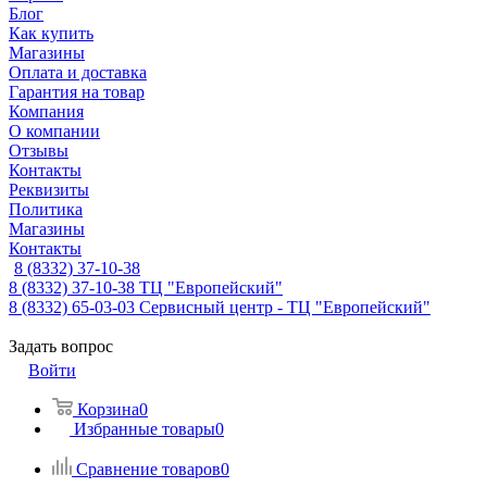
Блог
Как купить
Магазины
Оплата и доставка
Гарантия на товар
Компания
О компании
Отзывы
Контакты
Реквизиты
Политика
Магазины
Контакты
8 (8332) 37-10-38
8 (8332) 37-10-38
ТЦ "Европейский"
8 (8332) 65-03-03
Сервисный центр - ТЦ "Европейский"
Задать вопрос
Войти
Корзина
0
Избранные товары
0
Сравнение товаров
0