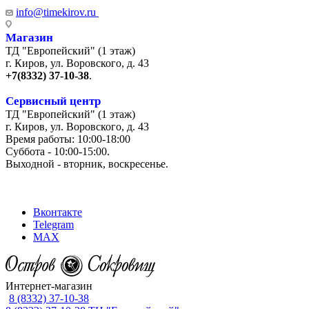
info@timekirov.ru
Магазин
ТД "Европейский" (1 этаж)
г. Киров, ул. Воровского, д. 43
+7(8332) 37-10-38
.
Сервисный центр
ТД "Европейский" (1 этаж)
г. Киров, ул. Воровского, д. 43
Время работы: 10:00-18:00
Суббота - 10:00-15:00.
Выходной - вторник, воскресенье.
+7 (8332) 65-03-03
Вконтакте
Telegram
MAX
Интернет-магазин
8 (8332) 37-10-38