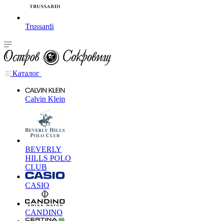
Trussardi
Каталог
Calvin Klein
BEVERLY
HILLS POLO
CLUB
CASIO
CANDINO