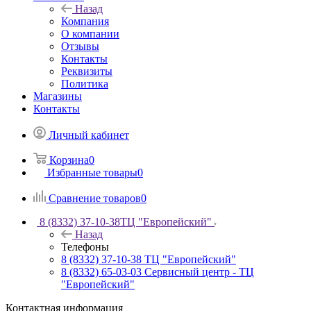
Назад
Компания
О компании
Отзывы
Контакты
Реквизиты
Политика
Магазины
Контакты
Личный кабинет
Корзина
0
Избранные товары
0
Сравнение товаров
0
8 (8332) 37-10-38
ТЦ "Европейский"
Назад
Телефоны
8 (8332) 37-10-38
ТЦ "Европейский"
8 (8332) 65-03-03
Сервисный центр - ТЦ
"Европейский"
Контактная информация