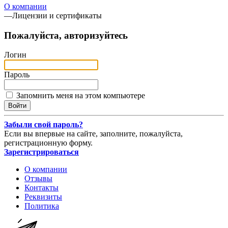
О компании
—
Лицензии и сертификаты
Пожалуйста, авторизуйтесь
Логин
Пароль
Запомнить меня на этом компьютере
Забыли свой пароль?
Если вы впервые на сайте, заполните, пожалуйста,
регистрационную форму.
Зарегистрироваться
О компании
Отзывы
Контакты
Реквизиты
Политика