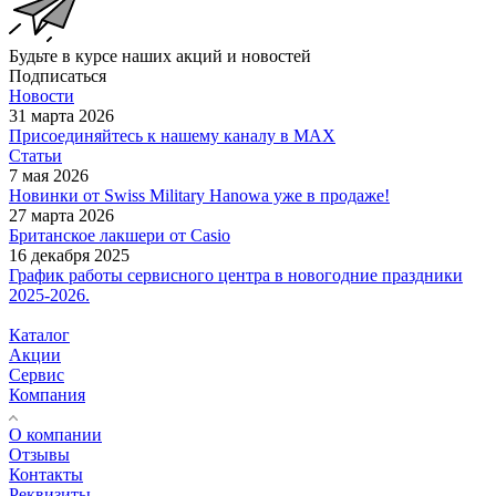
Будьте в курсе наших акций и новостей
Подписаться
Новости
31 марта 2026
Присоединяйтесь к нашему каналу в МАХ
Статьи
7 мая 2026
Новинки от Swiss Military Hanowa уже в продаже!
27 марта 2026
Британское лакшери от Casio
16 декабря 2025
График работы сервисного центра в новогодние праздники
2025-2026.
Каталог
Акции
Сервис
Компания
О компании
Отзывы
Контакты
Реквизиты