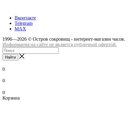
+7 (8332) 65-03-03
Вконтакте
Telegram
MAX
1996—2026 © Остров сокровищ - интернет-магазин часов.
Информация на сайте не является публичной офертой.
Найти
0
0
0
Корзина