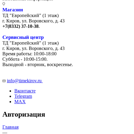
Магазин
ТД "Европейский" (1 этаж)
г. Киров, ул. Воровского, д. 43
+7(8332) 37-10-38
.
Сервисный центр
ТД "Европейский" (1 этаж)
г. Киров, ул. Воровского, д. 43
Время работы: 10:00-18:00
Суббота - 10:00-15:00.
Выходной - вторник, воскресенье.
+7 (8332) 65-03-03
info@timekirov.ru
Вконтакте
Telegram
MAX
Авторизация
Главная
—