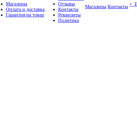
Магазины
Отзывы
+ 
Магазины
Контакты
Оплата и доставка
Контакты
Гарантия на товар
Реквизиты
Политика