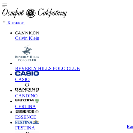
Каталог
Calvin Klein
BEVERLY HILLS POLO CLUB
CASIO
CANDINO
CERTINA
ESSENCE
Ка
FESTINA