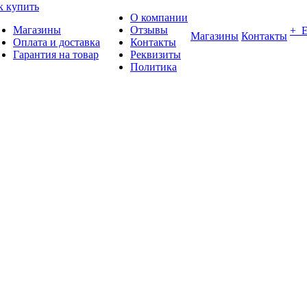
к купить
О компании
Магазины
Отзывы
+ 
Магазины
Контакты
Оплата и доставка
Контакты
Гарантия на товар
Реквизиты
Политика