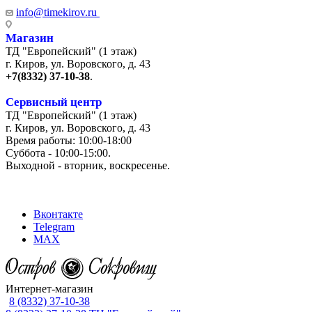
info@timekirov.ru
Магазин
ТД "Европейский" (1 этаж)
г. Киров, ул. Воровского, д. 43
+7(8332) 37-10-38
.
Сервисный центр
ТД "Европейский" (1 этаж)
г. Киров, ул. Воровского, д. 43
Время работы: 10:00-18:00
Суббота - 10:00-15:00.
Выходной - вторник, воскресенье.
+7 (8332) 65-03-03
Вконтакте
Telegram
MAX
Интернет-магазин
8 (8332) 37-10-38