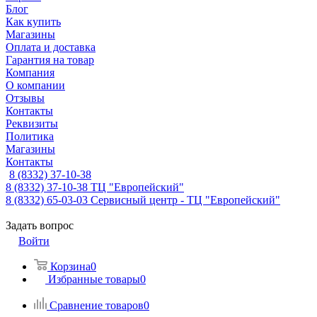
Блог
Как купить
Магазины
Оплата и доставка
Гарантия на товар
Компания
О компании
Отзывы
Контакты
Реквизиты
Политика
Магазины
Контакты
8 (8332) 37-10-38
8 (8332) 37-10-38
ТЦ "Европейский"
8 (8332) 65-03-03
Сервисный центр - ТЦ "Европейский"
Задать вопрос
Войти
Корзина
0
Избранные товары
0
Сравнение товаров
0