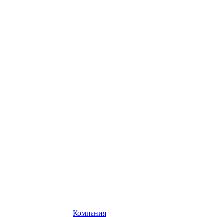
Компания