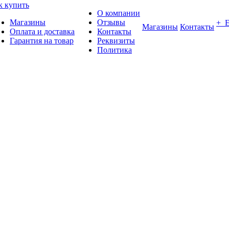
к купить
О компании
Магазины
Отзывы
+ 
Магазины
Контакты
Оплата и доставка
Контакты
Гарантия на товар
Реквизиты
Политика