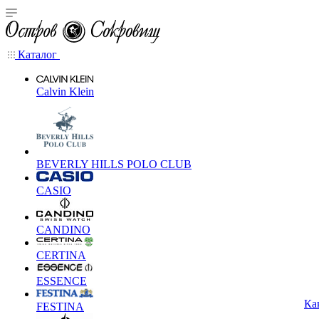
Каталог
Calvin Klein
BEVERLY HILLS POLO CLUB
CASIO
CANDINO
CERTINA
ESSENCE
Ка
FESTINA