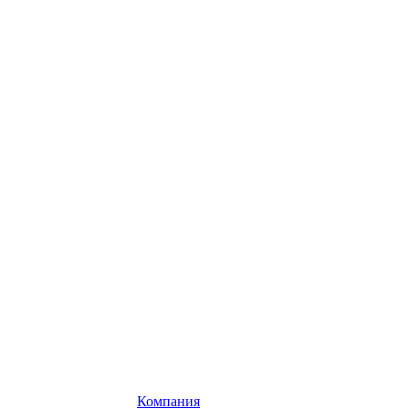
Компания