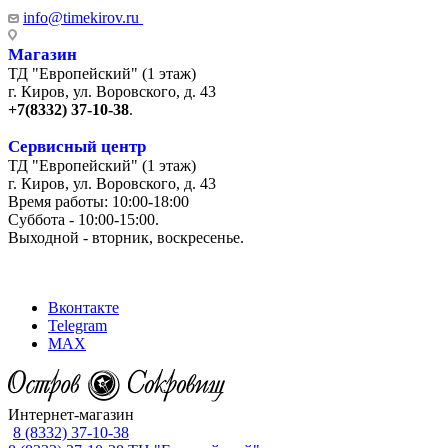
info@timekirov.ru
Магазин
ТД "Европейский" (1 этаж)
г. Киров, ул. Воровского, д. 43
+7(8332) 37-10-38
.
Сервисный центр
ТД "Европейский" (1 этаж)
г. Киров, ул. Воровского, д. 43
Время работы: 10:00-18:00
Суббота - 10:00-15:00.
Выходной - вторник, воскресенье.
+7 (8332) 65-03-03
Вконтакте
Telegram
MAX
Интернет-магазин
8 (8332) 37-10-38