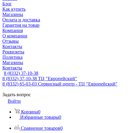
Блог
Как купить
Магазины
Оплата и доставка
Гарантия на товар
Компания
О компании
Отзывы
Контакты
Реквизиты
Политика
Магазины
Контакты
8 (8332) 37-10-38
8 (8332) 37-10-38
ТЦ "Европейский"
8 (8332) 65-03-03
Сервисный центр - ТЦ "Европейский"
Задать вопрос
Войти
Корзина
0
Избранные товары
0
Сравнение товаров
0