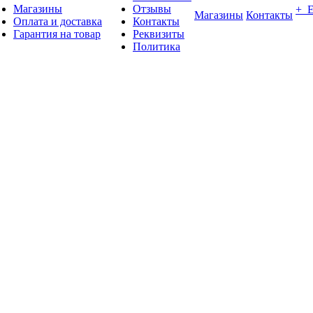
Магазины
Отзывы
+ 
Магазины
Контакты
Оплата и доставка
Контакты
Гарантия на товар
Реквизиты
Политика