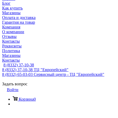
Блог
Как купить
Магазины
Оплата и доставка
Гарантия на товар
Компания
О компании
Отзывы
Контакты
Реквизиты
Политика
Магазины
Контакты
8 (8332) 37-10-38
8 (8332) 37-10-38
ТЦ "Европейский"
8 (8332) 65-03-03
Сервисный центр - ТЦ "Европейский"
Задать вопрос
Войти
Корзина
0