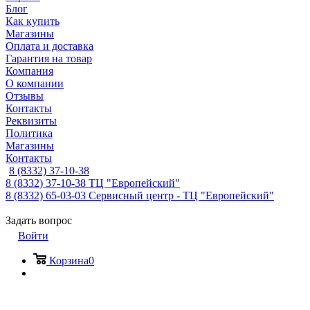
Блог
Как купить
Магазины
Оплата и доставка
Гарантия на товар
Компания
О компании
Отзывы
Контакты
Реквизиты
Политика
Магазины
Контакты
8 (8332) 37-10-38
8 (8332) 37-10-38
ТЦ "Европейский"
8 (8332) 65-03-03
Сервисный центр - ТЦ "Европейский"
Задать вопрос
Войти
Корзина
0