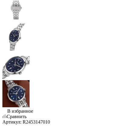
В избранное
Сравнить
Артикул:
R2453147010