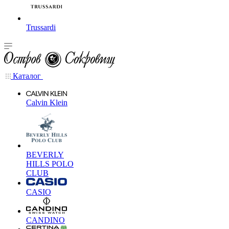
Trussardi
Каталог
Calvin Klein
BEVERLY
HILLS POLO
CLUB
CASIO
CANDINO