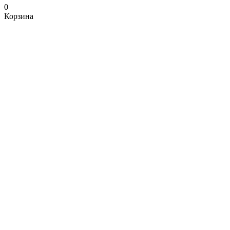
0
Корзина