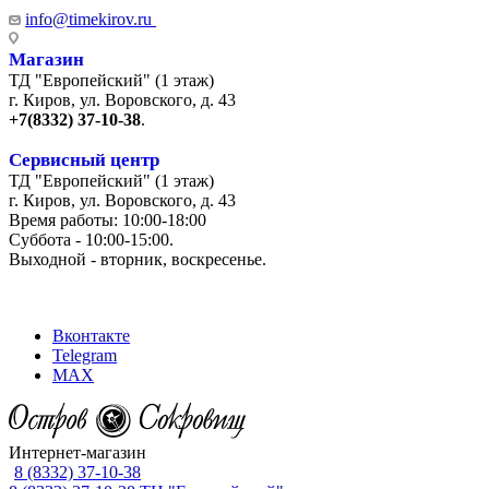
info@timekirov.ru
Магазин
ТД "Европейский" (1 этаж)
г. Киров, ул. Воровского, д. 43
+7(8332) 37-10-38
.
Сервисный центр
ТД "Европейский" (1 этаж)
г. Киров, ул. Воровского, д. 43
Время работы: 10:00-18:00
Суббота - 10:00-15:00.
Выходной - вторник, воскресенье.
+7 (8332) 65-03-03
Вконтакте
Telegram
MAX
Интернет-магазин
8 (8332) 37-10-38