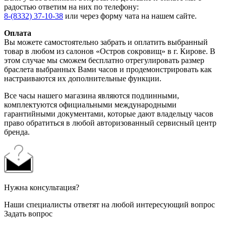
радостью ответим на них по телефону:
8-(8332) 37-10-38
или через форму чата на нашем сайте.
Оплата
Вы можете самостоятельно забрать и оплатить выбранный
товар в любом из салонов «Остров сокровищ» в г. Кирове. В
этом случае мы сможем бесплатно отрегулировать размер
браслета выбранных Вами часов и продемонстрировать как
настраиваются их дополнительные функции.
Все часы нашего магазина являются подлинными,
комплектуются официальными международными
гарантийными документами, которые дают владельцу часов
право обратиться в любой авторизованный сервисный центр
бренда.
Нужна консультация?
Наши специалисты ответят на любой интересующий вопрос
Задать вопрос