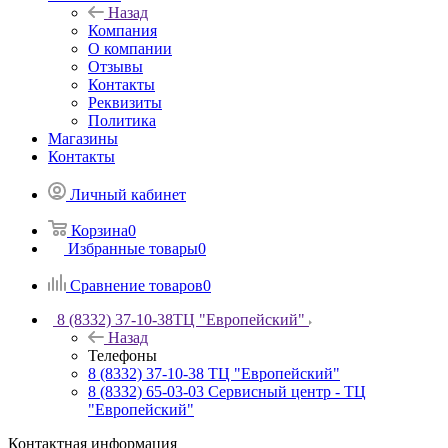
Назад
Компания
О компании
Отзывы
Контакты
Реквизиты
Политика
Магазины
Контакты
Личный кабинет
Корзина
0
Избранные товары
0
Сравнение товаров
0
8 (8332) 37-10-38
ТЦ "Европейский"
Назад
Телефоны
8 (8332) 37-10-38
ТЦ "Европейский"
8 (8332) 65-03-03
Сервисный центр - ТЦ
"Европейский"
Контактная информация