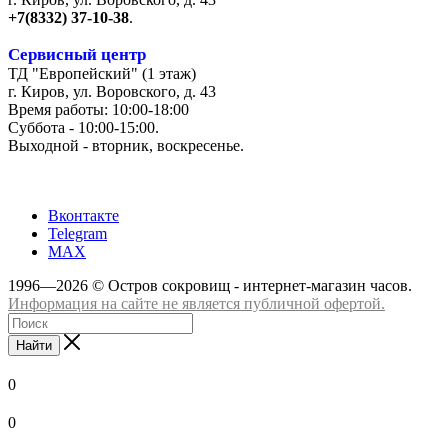
+7(8332) 37-10-38
.
Сервисный центр
ТД "Европейский" (1 этаж)
г. Киров, ул. Воровского, д. 43
Время работы: 10:00-18:00
Суббота - 10:00-15:00.
Выходной - вторник, воскресенье.
+7 (8332) 65-03-03
Вконтакте
Telegram
MAX
1996—2026 © Остров сокровищ - интернет-магазин часов.
Информация на сайте не является публичной офертой.
Найти
0
0