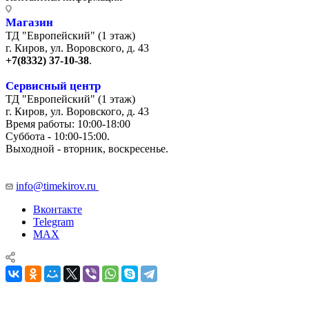
Магазин
ТД "Европейский" (1 этаж)
г. Киров, ул. Воровского, д. 43
+7(8332) 37-10-38
.
Сервисный центр
ТД "Европейский" (1 этаж)
г. Киров, ул. Воровского, д. 43
Время работы: 10:00-18:00
Суббота - 10:00-15:00.
Выходной - вторник, воскресенье.
+7 (8332) 65-03-03
info@timekirov.ru
Вконтакте
Telegram
MAX