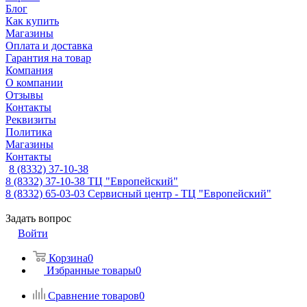
Блог
Как купить
Магазины
Оплата и доставка
Гарантия на товар
Компания
О компании
Отзывы
Контакты
Реквизиты
Политика
Магазины
Контакты
8 (8332) 37-10-38
8 (8332) 37-10-38
ТЦ "Европейский"
8 (8332) 65-03-03
Сервисный центр - ТЦ "Европейский"
Задать вопрос
Войти
Корзина
0
Избранные товары
0
Сравнение товаров
0