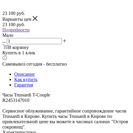
23 100
руб.
Варианты цен
23 100
руб.
Подробности
Мало
В корзину
Купить в 1 клик
Самовывоз сегодня - бесплатно
Описание
Как купить
Гарантия
Часы Trussardi T-Couple
R2453147010
Сервисное облуживание, гарантийное сопровождение часов
Trussardi в Кирове. Купить часы Trussardi в Кирове по
привлекательной цене вы можете в часовых салонах "Остров
сокровищ".
Характеристики