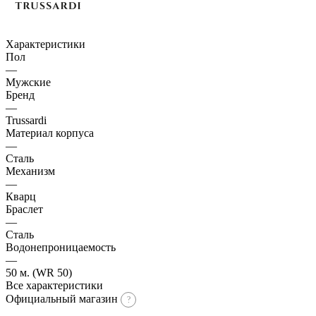
Характеристики
Пол
—
Мужские
Бренд
—
Trussardi
Материал корпуса
—
Сталь
Механизм
—
Кварц
Браслет
—
Сталь
Водонепроницаемость
—
50 м. (WR 50)
Все характеристики
Официальный магазин