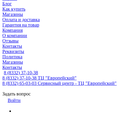
Блог
Как купить
Магазины
Оплата и доставка
Гарантия на товар
Компания
О компании
Отзывы
Контакты
Реквизиты
Политика
Магазины
Контакты
8 (8332) 37-10-38
8 (8332) 37-10-38
ТЦ "Европейский"
8 (8332) 65-03-03
Сервисный центр - ТЦ "Европейский"
Задать вопрос
Войти