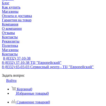
Блог
Как купить
Магазины
Оплата и доставка
Гарантия на товар
Компания
О компании
Отзывы
Контакты
Реквизиты
Политика
Магазины
Контакты
8 (8332) 37-10-38
8 (8332) 37-10-38
ТЦ "Европейский"
8 (8332) 65-03-03
Сервисный центр - ТЦ "Европейский"
Задать вопрос
Войти
Корзина
0
Избранные товары
0
Сравнение товаров
0