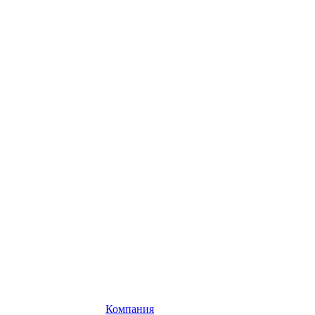
Компания