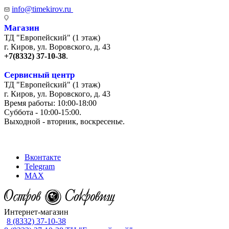
info@timekirov.ru
Магазин
ТД "Европейский" (1 этаж)
г. Киров, ул. Воровского, д. 43
+7(8332) 37-10-38
.
Сервисный центр
ТД "Европейский" (1 этаж)
г. Киров, ул. Воровского, д. 43
Время работы: 10:00-18:00
Суббота - 10:00-15:00.
Выходной - вторник, воскресенье.
+7 (8332) 65-03-03
Вконтакте
Telegram
MAX
Интернет-магазин
8 (8332) 37-10-38