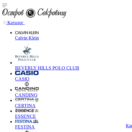
Каталог
Calvin Klein
BEVERLY HILLS POLO CLUB
CASIO
CANDINO
CERTINA
ESSENCE
Ка
FESTINA