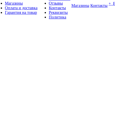
Магазины
Отзывы
+ 
Магазины
Контакты
Оплата и доставка
Контакты
Гарантия на товар
Реквизиты
Политика