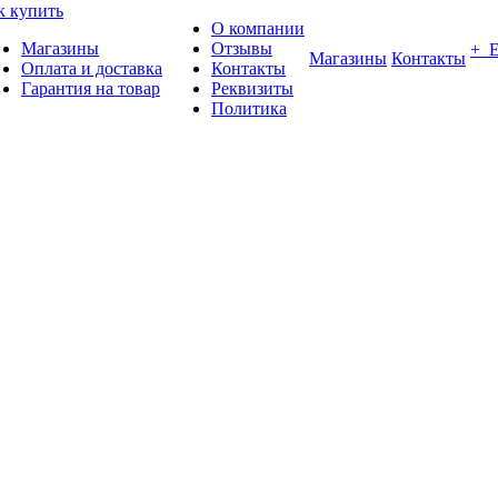
к купить
О компании
Магазины
Отзывы
+ 
Магазины
Контакты
Оплата и доставка
Контакты
Гарантия на товар
Реквизиты
Политика