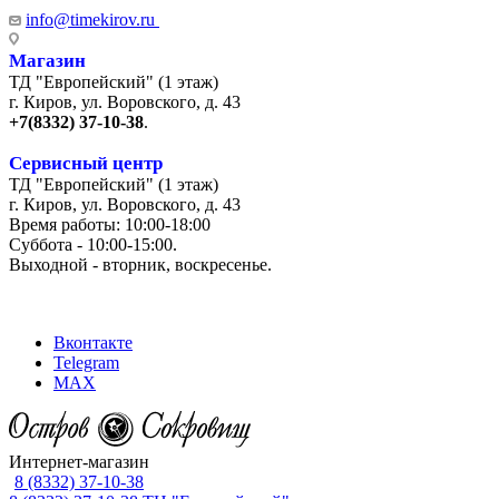
info@timekirov.ru
Магазин
ТД "Европейский" (1 этаж)
г. Киров, ул. Воровского, д. 43
+7(8332) 37-10-38
.
Сервисный центр
ТД "Европейский" (1 этаж)
г. Киров, ул. Воровского, д. 43
Время работы: 10:00-18:00
Суббота - 10:00-15:00.
Выходной - вторник, воскресенье.
+7 (8332) 65-03-03
Вконтакте
Telegram
MAX
Интернет-магазин
8 (8332) 37-10-38