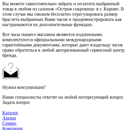
Вы можете самостоятельно забрать и оплатить выбранный
товар в любом из салонов «Остров сокровищ» в г. Кирове. В
этом случае мы сможем бесплатно отрегулировать размер
браслета выбранных Вами часов и продемонстрировать как
настраиваются их дополнительные функции.
Все часы нашего магазина являются подлинными,
комплектуются официальными международными
гарантийными документами, которые дают владельцу часов
право обратиться в любой авторизованный сервисный центр
бренда.
Нужна консультация?
Наши специалисты ответят на любой интересующий вопрос
Задать вопрос
Каталог
Акции
Сервис
Компания