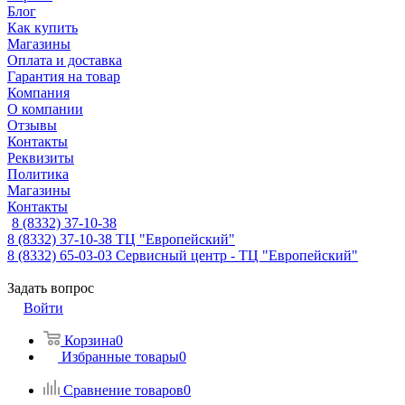
Блог
Как купить
Магазины
Оплата и доставка
Гарантия на товар
Компания
О компании
Отзывы
Контакты
Реквизиты
Политика
Магазины
Контакты
8 (8332) 37-10-38
8 (8332) 37-10-38
ТЦ "Европейский"
8 (8332) 65-03-03
Сервисный центр - ТЦ "Европейский"
Задать вопрос
Войти
Корзина
0
Избранные товары
0
Сравнение товаров
0