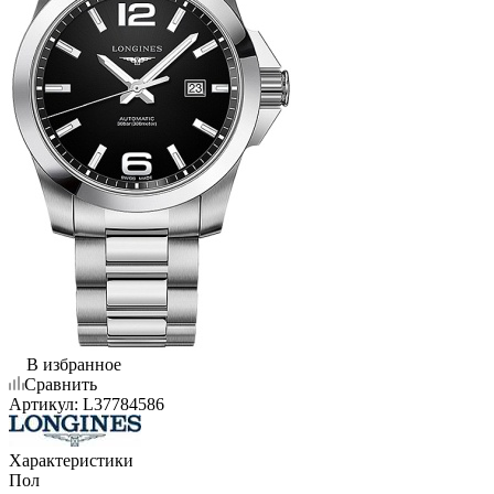
В избранное
Сравнить
Артикул:
L37784586
Характеристики
Пол