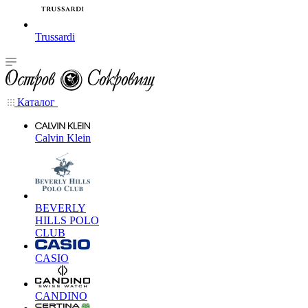
Trussardi
Каталог
Calvin Klein
BEVERLY
HILLS POLO
CLUB
CASIO
CANDINO