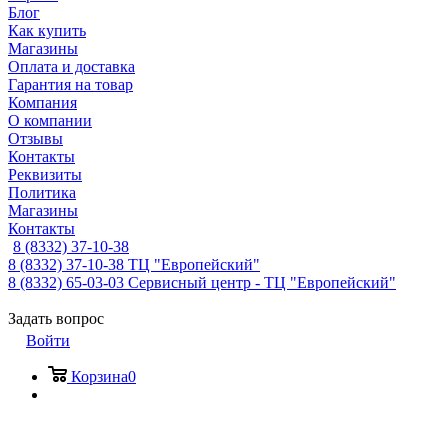
Блог
Как купить
Магазины
Оплата и доставка
Гарантия на товар
Компания
О компании
Отзывы
Контакты
Реквизиты
Политика
Магазины
Контакты
8 (8332) 37-10-38
8 (8332) 37-10-38
ТЦ "Европейский"
8 (8332) 65-03-03
Сервисный центр - ТЦ "Европейский"
Задать вопрос
Войти
Корзина
0