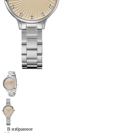
В избранное