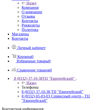
Назад
Компания
О компании
Отзывы
Контакты
Реквизиты
Политика
Магазины
Контакты
Личный кабинет
Корзина
0
Избранные товары
0
Сравнение товаров
0
8 (8332) 37-10-38
ТЦ "Европейский"
Назад
Телефоны
8 (8332) 37-10-38
ТЦ "Европейский"
8 (8332) 65-03-03
Сервисный центр - ТЦ
"Европейский"
Контактная информация