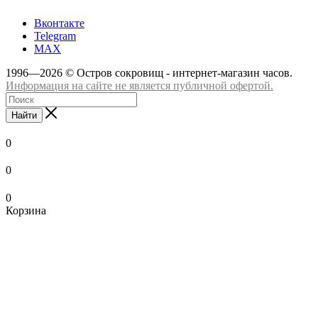
Вконтакте
Telegram
MAX
1996—2026 © Остров сокровищ - интернет-магазин часов.
Информация на сайте не является публичной офертой.
Найти
0
0
0
Корзина