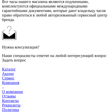
Все часы нашего магазина являются подлинными,
комплектуются официальными международными
гарантийными документами, которые дают владельцу часов
право обратиться в любой авторизованный сервисный центр
бренда.
Нужна консультация?
Наши специалисты ответят на любой интересующий вопрос
Задать вопрос
Каталог
Акции
Сервис
Компания
О компании
Отзывы
Контакты
Реквизиты
Политика