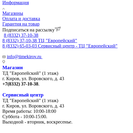
Информация
Магазины
Оплата и доставка
Гарантия на товар
Подписаться на рассылку
8 (8332) 37-10-38
8 (8332) 37-10-38
ТЦ "Европейский"
8 (8332) 65-03-03
Сервисный центр - ТЦ "Европейский"
info@timekirov.ru
Магазин
ТД "Европейский" (1 этаж)
г. Киров, ул. Воровского, д. 43
+7(8332) 37-10-38
.
Сервисный центр
ТД "Европейский" (1 этаж)
г. Киров, ул. Воровского, д. 43
Время работы: 10:00-18:00
Суббота - 10:00-15:00.
Выходной - вторник, воскресенье.
+7 (8332) 65-03-03