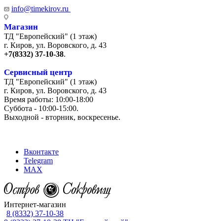
info@timekirov.ru
Магазин
ТД "Европейский" (1 этаж)
г. Киров, ул. Воровского, д. 43
+7(8332) 37-10-38
.
Сервисный центр
ТД "Европейский" (1 этаж)
г. Киров, ул. Воровского, д. 43
Время работы: 10:00-18:00
Суббота - 10:00-15:00.
Выходной - вторник, воскресенье.
+7 (8332) 65-03-03
Вконтакте
Telegram
MAX
Интернет-магазин
8 (8332) 37-10-38