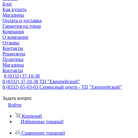
Блог
Как купить
Магазины
Оплата и доставка
Гарантия на товар
Компания
О компании
Отзывы
Контакты
Реквизиты
Политика
Магазины
Контакты
8 (8332) 37-10-38
8 (8332) 37-10-38
ТЦ "Европейский"
8 (8332) 65-03-03
Сервисный центр - ТЦ "Европейский"
Задать вопрос
Войти
Корзина
0
Избранные товары
0
Сравнение товаров
0