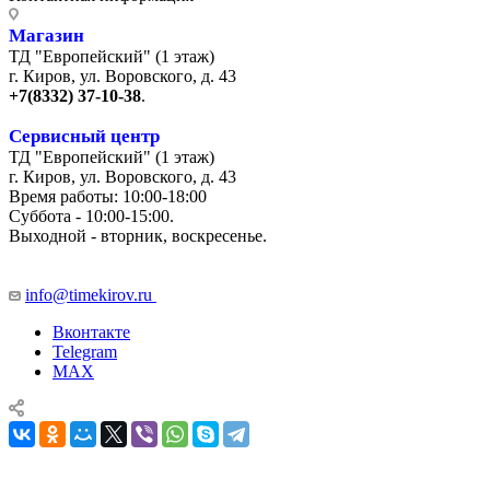
Магазин
ТД "Европейский" (1 этаж)
г. Киров, ул. Воровского, д. 43
+7(8332) 37-10-38
.
Сервисный центр
ТД "Европейский" (1 этаж)
г. Киров, ул. Воровского, д. 43
Время работы: 10:00-18:00
Суббота - 10:00-15:00.
Выходной - вторник, воскресенье.
+7 (8332) 65-03-03
info@timekirov.ru
Вконтакте
Telegram
MAX