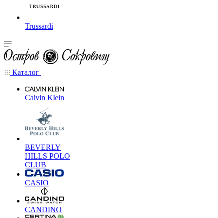
Trussardi
Каталог
Calvin Klein
BEVERLY
HILLS POLO
CLUB
CASIO
CANDINO