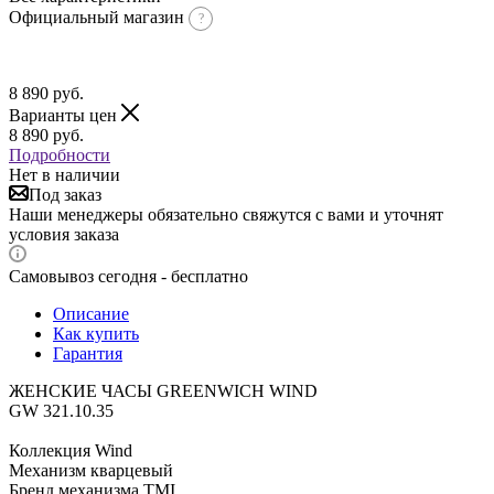
Официальный магазин
8 890
руб.
Варианты цен
8 890
руб.
Подробности
Нет в наличии
Под заказ
Наши менеджеры обязательно свяжутся с вами и уточнят
условия заказа
Самовывоз сегодня - бесплатно
Описание
Как купить
Гарантия
ЖЕНСКИЕ ЧАСЫ GREENWICH WIND
GW 321.10.35
Коллекция Wind
Механизм кварцевый
Бренд механизма TMI