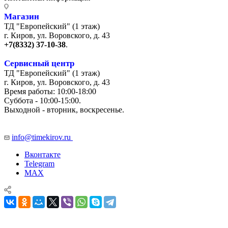
Магазин
ТД "Европейский" (1 этаж)
г. Киров, ул. Воровского, д. 43
+7(8332) 37-10-38
.
Сервисный центр
ТД "Европейский" (1 этаж)
г. Киров, ул. Воровского, д. 43
Время работы: 10:00-18:00
Суббота - 10:00-15:00.
Выходной - вторник, воскресенье.
+7 (8332) 65-03-03
info@timekirov.ru
Вконтакте
Telegram
MAX