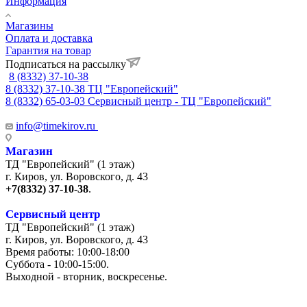
Информация
Магазины
Оплата и доставка
Гарантия на товар
Подписаться на рассылку
8 (8332) 37-10-38
8 (8332) 37-10-38
ТЦ "Европейский"
8 (8332) 65-03-03
Сервисный центр - ТЦ "Европейский"
info@timekirov.ru
Магазин
ТД "Европейский" (1 этаж)
г. Киров, ул. Воровского, д. 43
+7(8332) 37-10-38
.
Сервисный центр
ТД "Европейский" (1 этаж)
г. Киров, ул. Воровского, д. 43
Время работы: 10:00-18:00
Суббота - 10:00-15:00.
Выходной - вторник, воскресенье.
+7 (8332) 65-03-03