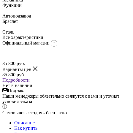
Функции
—
Автоподзавод
Браслет
—
Сталь
Все характеристики
Официальный магазин
85 800
руб.
Варианты цен
85 800
руб.
Подробности
Нет в наличии
Под заказ
Наши менеджеры обязательно свяжутся с вами и уточнят
условия заказа
Самовывоз сегодня - бесплатно
Описание
Как купить