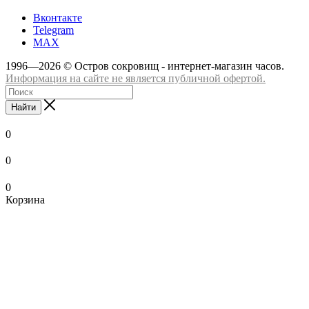
Вконтакте
Telegram
MAX
1996—2026 © Остров сокровищ - интернет-магазин часов.
Информация на сайте не является публичной офертой.
Найти
0
0
0
Корзина