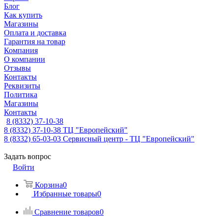
Блог
Как купить
Магазины
Оплата и доставка
Гарантия на товар
Компания
О компании
Отзывы
Контакты
Реквизиты
Политика
Магазины
Контакты
8 (8332) 37-10-38
8 (8332) 37-10-38
ТЦ "Европейский"
8 (8332) 65-03-03
Сервисный центр - ТЦ "Европейский"
Задать вопрос
Войти
Корзина
0
Избранные товары
0
Сравнение товаров
0