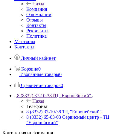
Назад
Компания
О компании
Отзывы
Контакты
Реквизиты
Политика
Магазины
Контакты
Личный кабинет
Корзина
0
Избранные товары
0
Сравнение товаров
0
8 (8332) 37-10-38
ТЦ "Европейский"
Назад
Телефоны
8 (8332) 37-10-38
ТЦ "Европейский"
8 (8332) 65-03-03
Сервисный центр - ТЦ
"Европейский"
Контактная информация