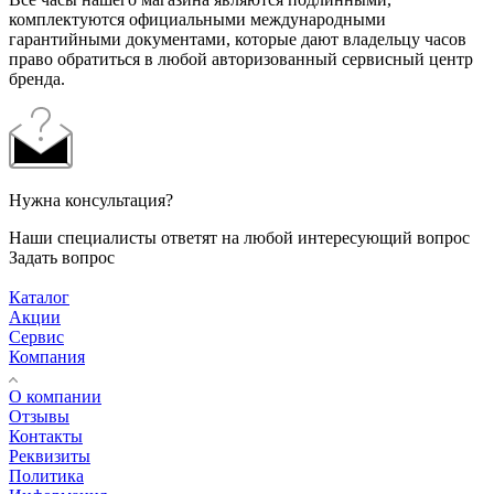
комплектуются официальными международными
гарантийными документами, которые дают владельцу часов
право обратиться в любой авторизованный сервисный центр
бренда.
Нужна консультация?
Наши специалисты ответят на любой интересующий вопрос
Задать вопрос
Каталог
Акции
Сервис
Компания
О компании
Отзывы
Контакты
Реквизиты
Политика