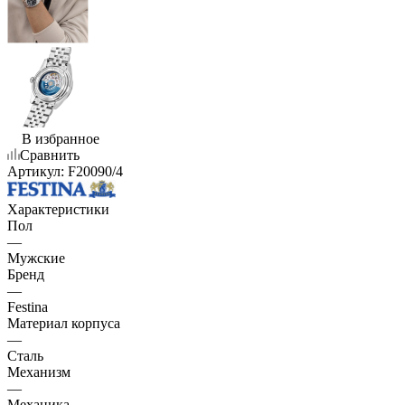
В избранное
Сравнить
Артикул:
F20090/4
Характеристики
Пол
—
Мужские
Бренд
—
Festina
Материал корпуса
—
Сталь
Механизм
—
Механика