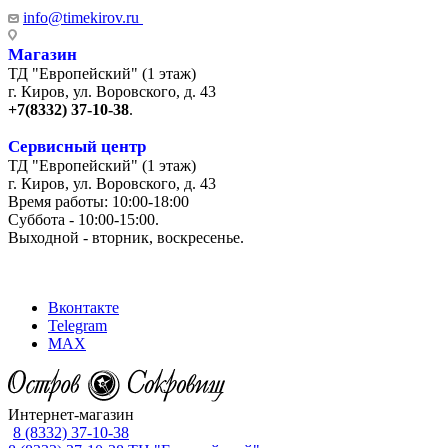
info@timekirov.ru
Магазин
ТД "Европейский" (1 этаж)
г. Киров, ул. Воровского, д. 43
+7(8332) 37-10-38
.
Сервисный центр
ТД "Европейский" (1 этаж)
г. Киров, ул. Воровского, д. 43
Время работы: 10:00-18:00
Суббота - 10:00-15:00.
Выходной - вторник, воскресенье.
+7 (8332) 65-03-03
Вконтакте
Telegram
MAX
Интернет-магазин
8 (8332) 37-10-38