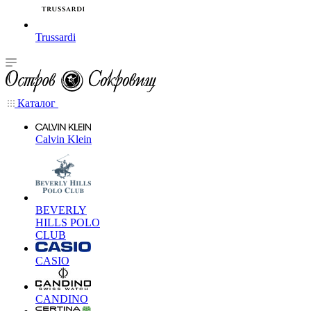
Trussardi
Каталог
Calvin Klein
BEVERLY
HILLS POLO
CLUB
CASIO
CANDINO