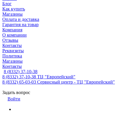
Блог
Как купить
Магазины
Оплата и доставка
Гарантия на товар
Компания
О компании
Отзывы
Контакты
Реквизиты
Политика
Магазины
Контакты
8 (8332) 37-10-38
8 (8332) 37-10-38
ТЦ "Европейский"
8 (8332) 65-03-03
Сервисный центр - ТЦ "Европейский"
Задать вопрос
Войти