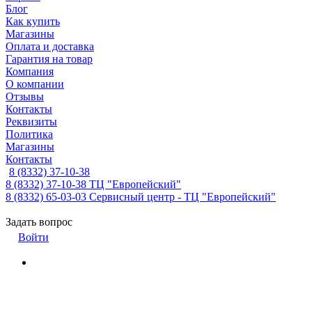
Блог
Как купить
Магазины
Оплата и доставка
Гарантия на товар
Компания
О компании
Отзывы
Контакты
Реквизиты
Политика
Магазины
Контакты
8 (8332) 37-10-38
8 (8332) 37-10-38
ТЦ "Европейский"
8 (8332) 65-03-03
Сервисный центр - ТЦ "Европейский"
Задать вопрос
Войти