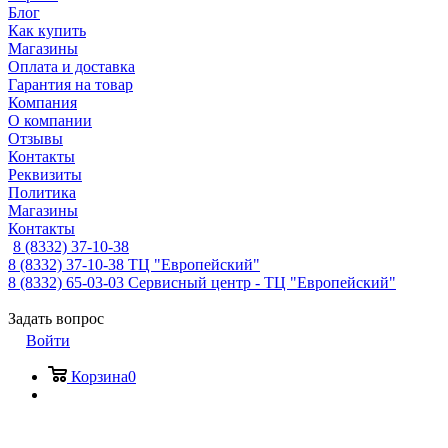
Блог
Как купить
Магазины
Оплата и доставка
Гарантия на товар
Компания
О компании
Отзывы
Контакты
Реквизиты
Политика
Магазины
Контакты
8 (8332) 37-10-38
8 (8332) 37-10-38
ТЦ "Европейский"
8 (8332) 65-03-03
Сервисный центр - ТЦ "Европейский"
Задать вопрос
Войти
Корзина
0