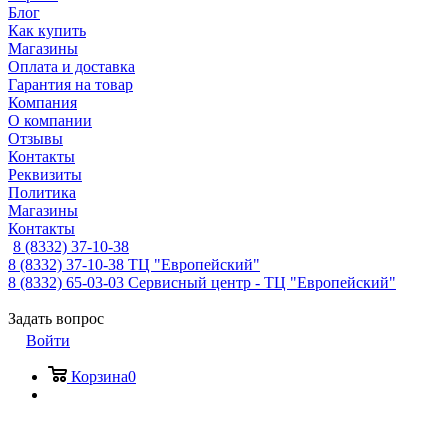
Блог
Как купить
Магазины
Оплата и доставка
Гарантия на товар
Компания
О компании
Отзывы
Контакты
Реквизиты
Политика
Магазины
Контакты
8 (8332) 37-10-38
8 (8332) 37-10-38
ТЦ "Европейский"
8 (8332) 65-03-03
Сервисный центр - ТЦ "Европейский"
Задать вопрос
Войти
Корзина
0