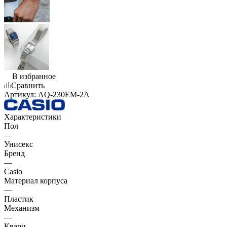
В избранное
Сравнить
Артикул:
AQ-230EM-2A
Характеристики
Пол
—
Унисекс
Бренд
—
Casio
Материал корпуса
—
Пластик
Механизм
—
Кварц