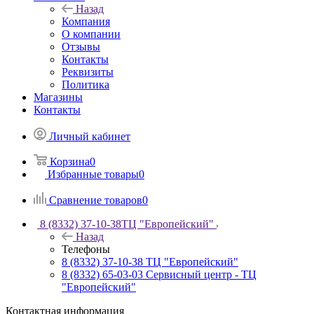
Назад
Компания
О компании
Отзывы
Контакты
Реквизиты
Политика
Магазины
Контакты
Личный кабинет
Корзина
0
Избранные товары
0
Сравнение товаров
0
8 (8332) 37-10-38
ТЦ "Европейский"
Назад
Телефоны
8 (8332) 37-10-38
ТЦ "Европейский"
8 (8332) 65-03-03
Сервисный центр - ТЦ
"Европейский"
Контактная информация