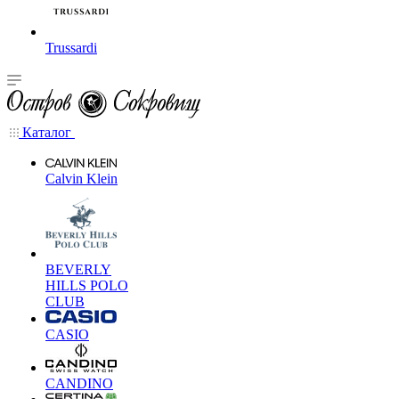
Trussardi
Каталог
Calvin Klein
BEVERLY
HILLS POLO
CLUB
CASIO
CANDINO