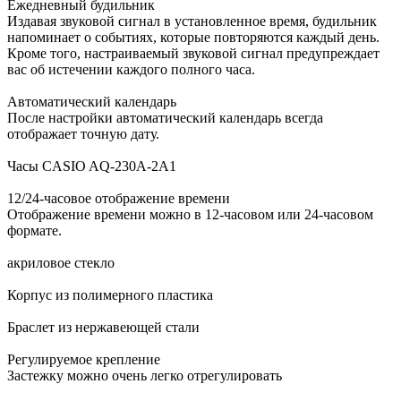
Ежедневный будильник
Издавая звуковой сигнал в установленное время, будильник
напоминает о событиях, которые повторяются каждый день.
Кроме того, настраиваемый звуковой сигнал предупреждает
вас об истечении каждого полного часа.
Автоматический календарь
После настройки автоматический календарь всегда
отображает точную дату.
Часы CASIO AQ-230A-2A1
12/24-часовое отображение времени
Отображение времени можно в 12-часовом или 24-часовом
формате.
акриловое стекло
Корпус из полимерного пластика
Браслет из нержавеющей стали
Регулируемое крепление
Застежку можно очень легко отрегулировать