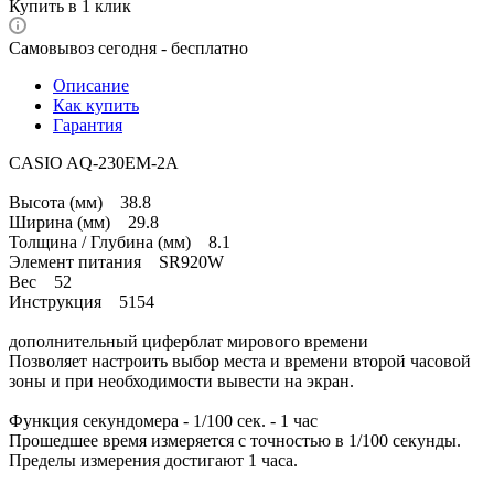
Купить в 1 клик
Самовывоз сегодня - бесплатно
Описание
Как купить
Гарантия
CASIO AQ-230EM-2A
Высота (мм) 38.8
Ширина (мм) 29.8
Толщина / Глубина (мм) 8.1
Элемент питания SR920W
Вес 52
Инструкция 5154
дополнительный циферблат мирового времени
Позволяет настроить выбор места и времени второй часовой
зоны и при необходимости вывести на экран.
Функция секундомера - 1/100 сек. - 1 час
Прошедшее время измеряется с точностью в 1/100 секунды.
Пределы измерения достигают 1 часа.