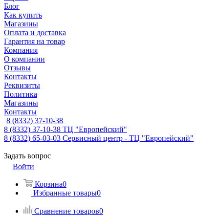
Блог
Как купить
Магазины
Оплата и доставка
Гарантия на товар
Компания
О компании
Отзывы
Контакты
Реквизиты
Политика
Магазины
Контакты
8 (8332) 37-10-38
8 (8332) 37-10-38
ТЦ "Европейский"
8 (8332) 65-03-03
Сервисный центр - ТЦ "Европейский"
Задать вопрос
Войти
Корзина
0
Избранные товары
0
Сравнение товаров
0