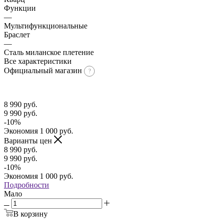
Функции
—
Мультифункциональные
Браслет
—
Сталь миланское плетение
Все характеристики
Официальный магазин
8 990
руб.
9 990
руб.
-
10
%
Экономия
1 000
руб.
Варианты цен
8 990
руб.
9 990
руб.
-
10
%
Экономия
1 000
руб.
Подробности
Мало
В корзину