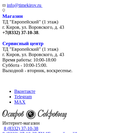
info@timekirov.ru
Магазин
ТД "Европейский" (1 этаж)
г. Киров, ул. Воровского, д. 43
+7(8332) 37-10-38
.
Сервисный центр
ТД "Европейский" (1 этаж)
г. Киров, ул. Воровского, д. 43
Время работы: 10:00-18:00
Суббота - 10:00-15:00.
Выходной - вторник, воскресенье.
+7 (8332) 65-03-03
Вконтакте
Telegram
MAX
Интернет-магазин
8 (8332) 37-10-38