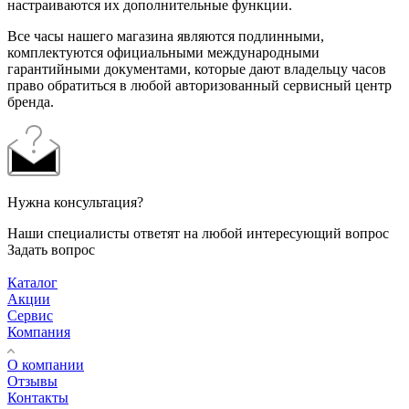
настраиваются их дополнительные функции.
Все часы нашего магазина являются подлинными,
комплектуются официальными международными
гарантийными документами, которые дают владельцу часов
право обратиться в любой авторизованный сервисный центр
бренда.
Нужна консультация?
Наши специалисты ответят на любой интересующий вопрос
Задать вопрос
Каталог
Акции
Сервис
Компания
О компании
Отзывы
Контакты