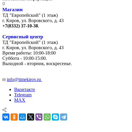
Магазин
ТД "Европейский" (1 этаж)
г. Киров, ул. Воровского, д. 43
+7(8332) 37-10-38
.
Сервисный центр
ТД "Европейский" (1 этаж)
г. Киров, ул. Воровского, д. 43
Время работы: 10:00-18:00
Суббота - 10:00-15:00.
Выходной - вторник, воскресенье.
+7 (8332) 65-03-03
info@timekirov.ru
Вконтакте
Telegram
MAX