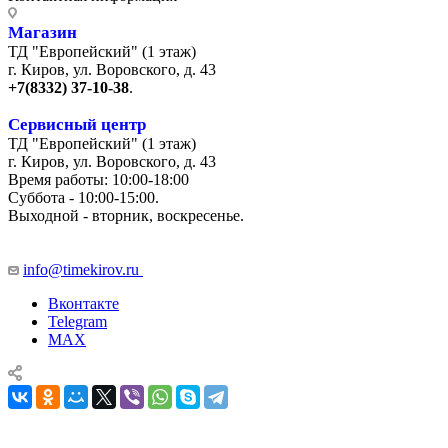
Магазин
ТД "Европейский" (1 этаж)
г. Киров, ул. Воровского, д. 43
+7(8332) 37-10-38
.
Сервисный центр
ТД "Европейский" (1 этаж)
г. Киров, ул. Воровского, д. 43
Время работы: 10:00-18:00
Суббота - 10:00-15:00.
Выходной - вторник, воскресенье.
+7 (8332) 65-03-03
info@timekirov.ru
Вконтакте
Telegram
MAX