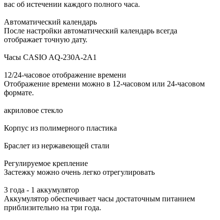
вас об истечении каждого полного часа.
Автоматический календарь
После настройки автоматический календарь всегда
отображает точную дату.
Часы CASIO AQ-230A-2A1
12/24-часовое отображение времени
Отображение времени можно в 12-часовом или 24-часовом
формате.
акриловое стекло
Корпус из полимерного пластика
Браслет из нержавеющей стали
Регулируемое крепление
Застежку можно очень легко отрегулировать
3 года - 1 аккумулятор
Аккумулятор обеспечивает часы достаточным питанием
приблизительно на три года.