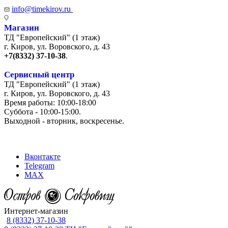
info@timekirov.ru
Магазин
ТД "Европейский" (1 этаж)
г. Киров, ул. Воровского, д. 43
+7(8332) 37-10-38
.
Сервисный центр
ТД "Европейский" (1 этаж)
г. Киров, ул. Воровского, д. 43
Время работы: 10:00-18:00
Суббота - 10:00-15:00.
Выходной - вторник, воскресенье.
+7 (8332) 65-03-03
Вконтакте
Telegram
MAX
Интернет-магазин
8 (8332) 37-10-38