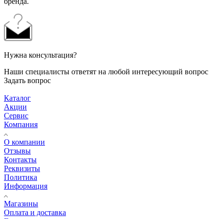
бренда.
Нужна консультация?
Наши специалисты ответят на любой интересующий вопрос
Задать вопрос
Каталог
Акции
Сервис
Компания
О компании
Отзывы
Контакты
Реквизиты
Политика
Информация
Магазины
Оплата и доставка