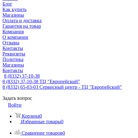
Блог
Как купить
Магазины
Оплата и доставка
Гарантия на товар
Компания
О компании
Отзывы
Контакты
Реквизиты
Политика
Магазины
Контакты
8 (8332) 37-10-38
8 (8332) 37-10-38
ТЦ "Европейский"
8 (8332) 65-03-03
Сервисный центр - ТЦ "Европейский"
Задать вопрос
Войти
Корзина
0
Избранные товары
0
Сравнение товаров
0