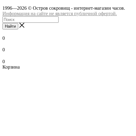
1996—2026 © Остров сокровищ - интернет-магазин часов.
Информация на сайте не является публичной офертой.
Найти
0
0
0
Корзина