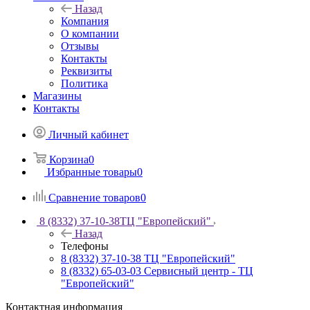
Назад
Компания
О компании
Отзывы
Контакты
Реквизиты
Политика
Магазины
Контакты
Личный кабинет
Корзина
0
Избранные товары
0
Сравнение товаров
0
8 (8332) 37-10-38
ТЦ "Европейский"
Назад
Телефоны
8 (8332) 37-10-38
ТЦ "Европейский"
8 (8332) 65-03-03
Сервисный центр - ТЦ
"Европейский"
Контактная информация