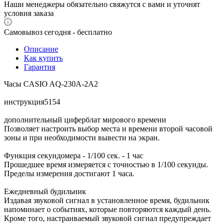
Наши менеджеры обязательно свяжутся с вами и уточнят
условия заказа
Самовывоз сегодня - бесплатно
Описание
Как купить
Гарантия
Часы CASIO AQ-230A-2A2
инструкция5154
дополнительный циферблат мирового времени
Позволяет настроить выбор места и времени второй часовой
зоны и при необходимости вывести на экран.
Функция секундомера - 1/100 сек. - 1 час
Прошедшее время измеряется с точностью в 1/100 секунды.
Пределы измерения достигают 1 часа.
Ежедневный будильник
Издавая звуковой сигнал в установленное время, будильник
напоминает о событиях, которые повторяются каждый день.
Кроме того, настраиваемый звуковой сигнал предупреждает