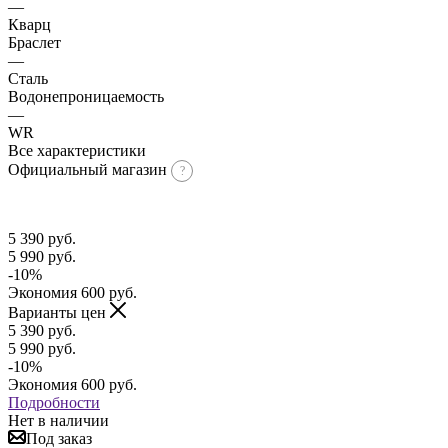
—
Кварц
Браслет
—
Сталь
Водонепроницаемость
—
WR
Все характеристики
Официальный магазин
5 390
руб.
5 990
руб.
-
10
%
Экономия
600
руб.
Варианты цен
5 390
руб.
5 990
руб.
-
10
%
Экономия
600
руб.
Подробности
Нет в наличии
Под заказ