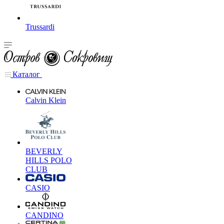
Trussardi
Каталог
Calvin Klein
BEVERLY
HILLS POLO
CLUB
CASIO
CANDINO