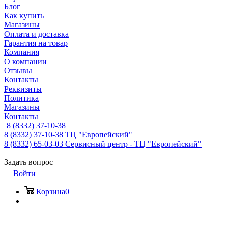
Блог
Как купить
Магазины
Оплата и доставка
Гарантия на товар
Компания
О компании
Отзывы
Контакты
Реквизиты
Политика
Магазины
Контакты
8 (8332) 37-10-38
8 (8332) 37-10-38
ТЦ "Европейский"
8 (8332) 65-03-03
Сервисный центр - ТЦ "Европейский"
Задать вопрос
Войти
Корзина
0