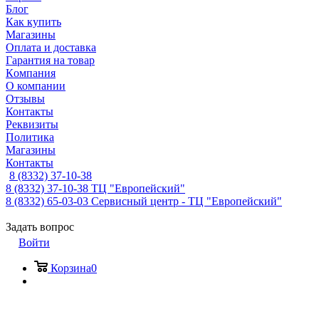
Блог
Как купить
Магазины
Оплата и доставка
Гарантия на товар
Компания
О компании
Отзывы
Контакты
Реквизиты
Политика
Магазины
Контакты
8 (8332) 37-10-38
8 (8332) 37-10-38
ТЦ "Европейский"
8 (8332) 65-03-03
Сервисный центр - ТЦ "Европейский"
Задать вопрос
Войти
Корзина
0