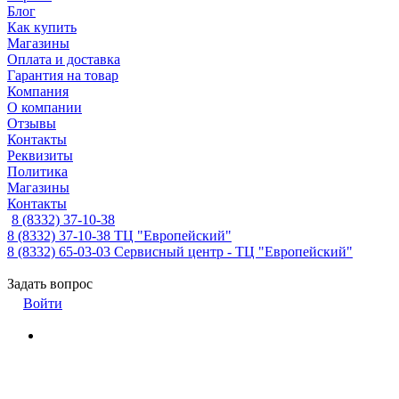
Блог
Как купить
Магазины
Оплата и доставка
Гарантия на товар
Компания
О компании
Отзывы
Контакты
Реквизиты
Политика
Магазины
Контакты
8 (8332) 37-10-38
8 (8332) 37-10-38
ТЦ "Европейский"
8 (8332) 65-03-03
Сервисный центр - ТЦ "Европейский"
Задать вопрос
Войти