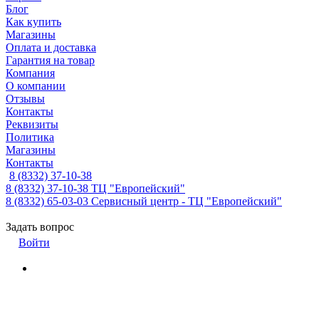
Блог
Как купить
Магазины
Оплата и доставка
Гарантия на товар
Компания
О компании
Отзывы
Контакты
Реквизиты
Политика
Магазины
Контакты
8 (8332) 37-10-38
8 (8332) 37-10-38
ТЦ "Европейский"
8 (8332) 65-03-03
Сервисный центр - ТЦ "Европейский"
Задать вопрос
Войти